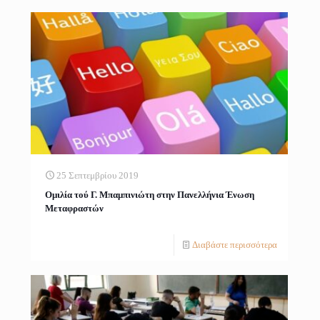
25 Σεπτεμβρίου 2019
Ομιλία τού Γ. Μπαμπινιώτη στην Πανελλήνια Ένωση
Μεταφραστών
Διαβάστε περισσότερα