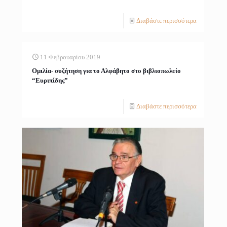
Διαβάστε περισσότερα
11 Φεβρουαρίου 2019
Ομιλία- συζήτηση για το Αλφάβητο στο βιβλιοπωλείο
“Ευριπίδης”
Διαβάστε περισσότερα