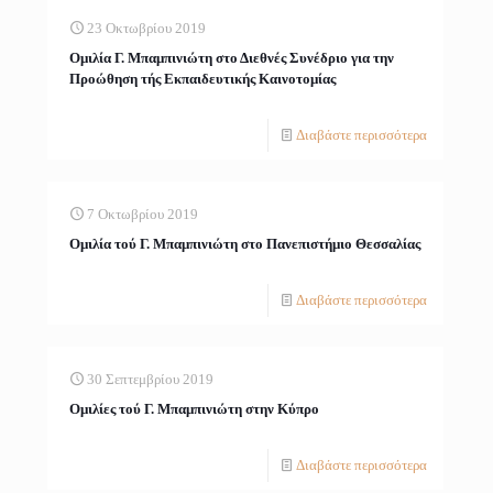
23 Οκτωβρίου 2019
Oμιλία Γ. Μπαμπινιώτη στο Διεθνές Συνέδριο για την
Προώθηση τής Εκπαιδευτικής Καινοτομίας
Διαβάστε περισσότερα
7 Οκτωβρίου 2019
Ομιλία τού Γ. Μπαμπινιώτη στο Πανεπιστήμιο Θεσσαλίας
Διαβάστε περισσότερα
30 Σεπτεμβρίου 2019
Ομιλίες τού Γ. Μπαμπινιώτη στην Κύπρο
Διαβάστε περισσότερα