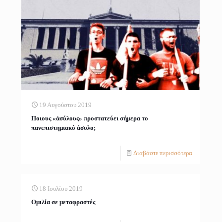
19 Αυγούστου 2019
Ποιους «ἀσύλους» προστατεύει σήμερα το
πανεπιστημιακό άσυλο;
Διαβάστε περισσότερα
18 Ιουλίου 2019
Ομιλία σε μεταφραστές