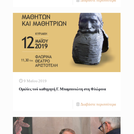
Διαβάστε περισσότερα
9 Μαΐου 2019
Ομιλίες τού καθηγητή Γ. Μπαμπινιώτη στη Φλώρινα
Διαβάστε περισσότερα