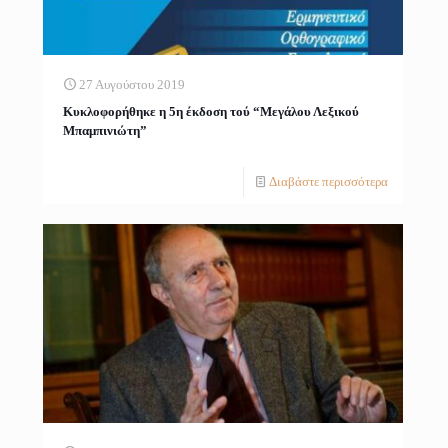
27 Αυγούστου 2019
Κυκλοφορήθηκε η 5η έκδοση τού “Μεγάλου Λεξικού
Μπαμπινιώτη”
Διαβάστε περισσότερα