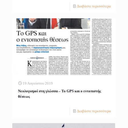
Διαβάστε περισσότερα
19 Αυγούστου 2019
Νεολογισμοί στη γλώσσα – Το GPS και ο εντοπιστής
θέσεως
Διαβάστε περισσότερα