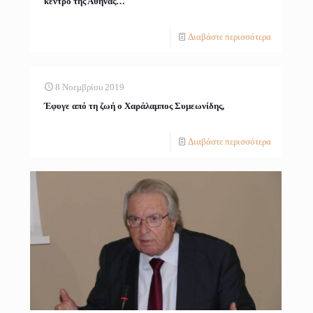
κέντρο τής Αθήνας…
Διαβάστε περισσότερα
8 Νοεμβρίου 2019
Έφυγε από τη ζωή ο Χαράλαμπος Συμεωνίδης,
Διαβάστε περισσότερα