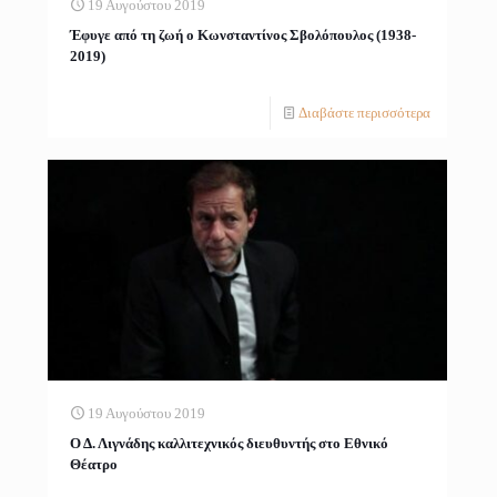
19 Αυγούστου 2019
Έφυγε από τη ζωή ο Κωνσταντίνος Σβολόπουλος (1938-
2019)
Διαβάστε περισσότερα
19 Αυγούστου 2019
Ο Δ. Λιγνάδης καλλιτεχνικός διευθυντής στο Εθνικό
Θέατρο