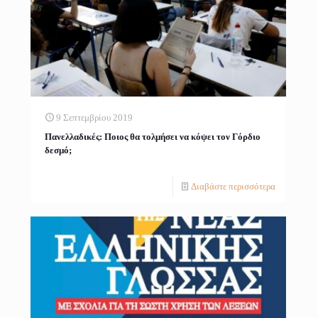
9 Σεπτεμβρίου 2019
Πανελλαδικές: Ποιος θα τολμήσει να κόψει τον Γόρδιο
δεσμό;
Διαβάστε περισσότερα