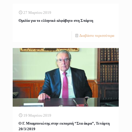
27 Μαρτίου 2019
Ομιλία για το ελληνικό αλφάβητο στη Σπάρτη
Διαβάστε περισσότερα
19 Μαρτίου 2019
Ο Γ. Μπαμπινιώτης στην εκπομπή “Στα άκρα”, Τετάρτη
20/3/2019