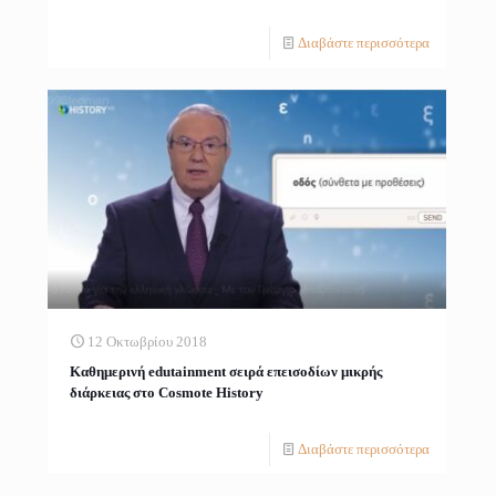
Διαβάστε περισσότερα
12 Οκτωβρίου 2018
Καθημερινή edutainment σειρά επεισοδίων μικρής
διάρκειας στο Cosmote History
Διαβάστε περισσότερα