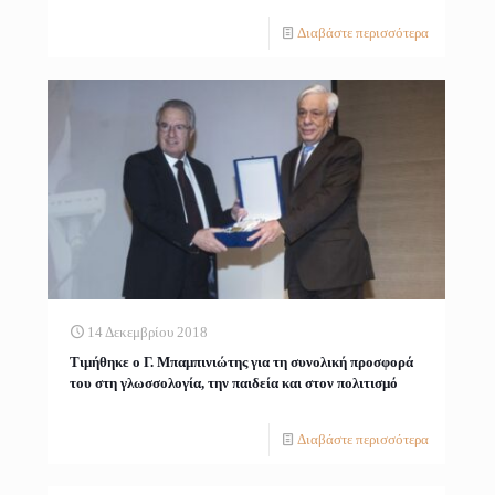
Διαβάστε περισσότερα
14 Δεκεμβρίου 2018
Τιμήθηκε ο Γ. Μπαμπινιώτης για τη συνολική προσφορά
του στη γλωσσολογία, την παιδεία και στον πολιτισμό
Διαβάστε περισσότερα