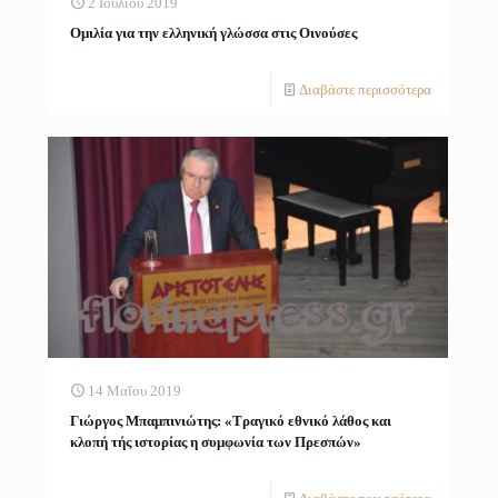
2 Ιουλίου 2019
Ομιλία για την ελληνική γλώσσα στις Οινούσες
Διαβάστε περισσότερα
14 Μαΐου 2019
Γιώργος Μπαμπινιώτης: «Τραγικό εθνικό λάθος και
κλοπή τής ιστορίας η συμφωνία των Πρεσπών»