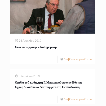
24 Απριλίου 2019
Συνέντευξη στην «Καθημερινή»
Διαβάστε περισσότερα
3 Απριλίου 2019
Ομιλία τού καθηγητή Γ. Μπαμπινιώτη στην Εθνική
Σχολή Δικαστικών Λειτουργών στη Θεσσαλονίκη
Διαβάστε περισσότερα