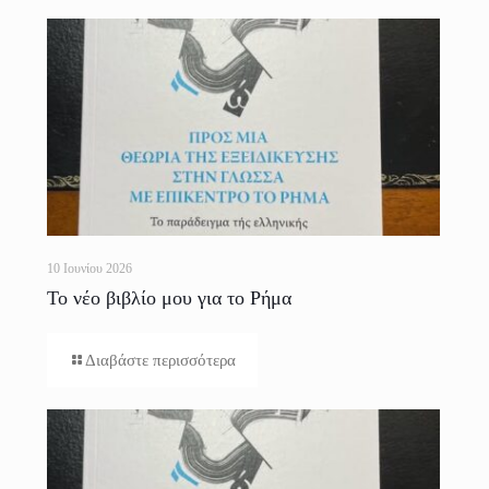
10 Ιουνίου 2026
Το νέο βιβλίο μου για το Ρήμα
Διαβάστε περισσότερα