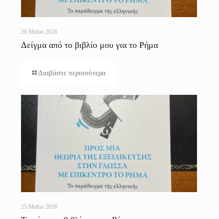
26 Μαΐου 2026
Δείγμα από το βιβλίο μου για το Ρήμα
Διαβάστε περισσότερα
25 Μαΐου 2026