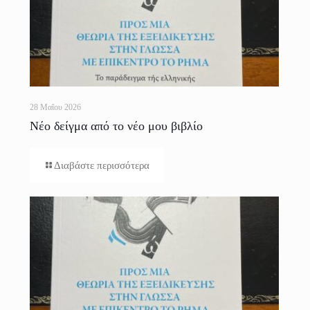
28 Μαΐου 2026
Νέο δείγμα από το νέο μου βιβλίο
Διαβάστε περισσότερα