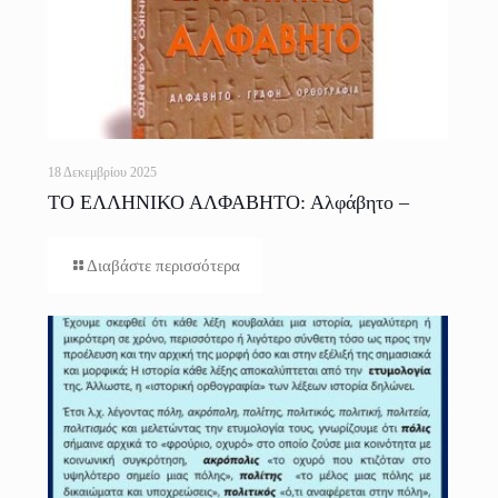
18 Δεκεμβρίου 2025
ΤΟ ΕΛΛΗΝΙΚΟ ΑΛΦΑΒΗΤΟ: Αλφάβητο –
Γραφή – Ορθογραφία
Διαβάστε περισσότερα