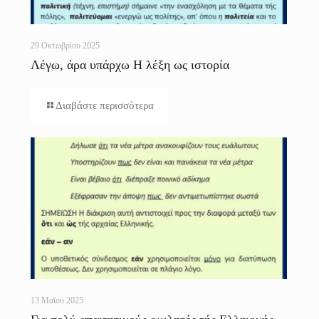
29 Οκτωβρίου 2025
Λέγω, άρα υπάρχω Η λέξη ως ιστορία
Διαβάστε περισσότερα
13 Μαΐου 2025