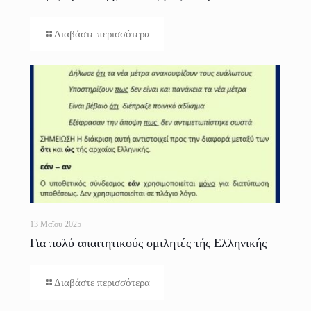
Διαβάστε περισσότερα
13 Μαΐου 2025
Για πολύ απαιτητικούς ομιλητές τής Ελληνικής
Διαβάστε περισσότερα