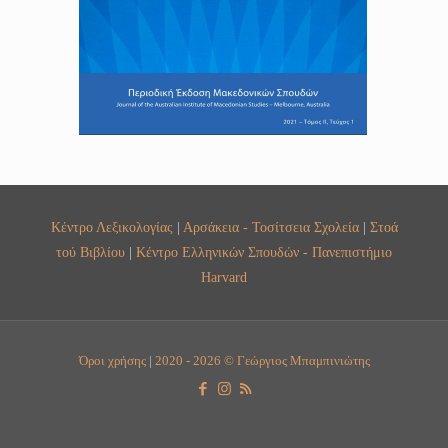
Κέντρο Λεξικολογίας
|
Αρσάκεια - Τοσίτσεια Σχολεία
|
Στοά
τού Βιβλίου
|
Κέντρο Ελληνικών Σπουδών - Πανεπιστήμιο
Harvard
Όροι χρήσης
|
2020 - 2026 © Γεώργιος Μπαμπινιώτης