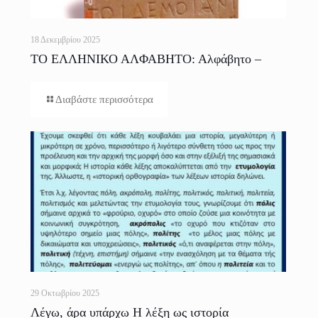
18 Δεκεμβρίου 2025
ΤΟ ΕΛΛΗΝΙΚΟ ΑΛΦΑΒΗΤΟ: Αλφάβητο –
Γραφή – Ορθογραφία
Διαβάστε περισσότερα
29 Οκτωβρίου 2025
Λέγω, άρα υπάρχω Η λέξη ως ιστορία