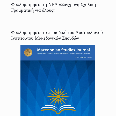
Φυλλομετρήστε τη ΝΕΑ «Σύγχρονη Σχολική
Γραμματική για όλους»
Φυλλομετρήστε το περιοδικό του Αυστραλιανού
Ινστιτούτου Μακεδονικών Σπουδών