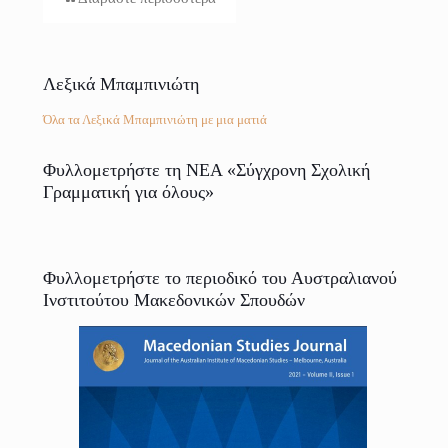
Λεξικά Μπαμπινιώτη
Όλα τα Λεξικά Μπαμπινιώτη με μια ματιά
Φυλλομετρήστε τη ΝΕΑ «Σύγχρονη Σχολική
Γραμματική για όλους»
Φυλλομετρήστε το περιοδικό του Αυστραλιανού
Ινστιτούτου Μακεδονικών Σπουδών