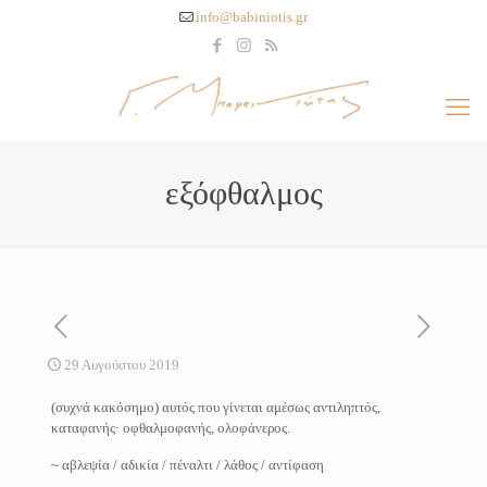
info@babiniotis.gr
εξόφθαλμος
29 Αυγούστου 2019
(συχνά κακόσημο) αυτός που γίνεται αμέσως αντιληπτός,
καταφανής· οφθαλμοφανής, ολοφάνερος.
~ αβλεψία / αδικία / πέναλτι / λάθος / αντίφαση