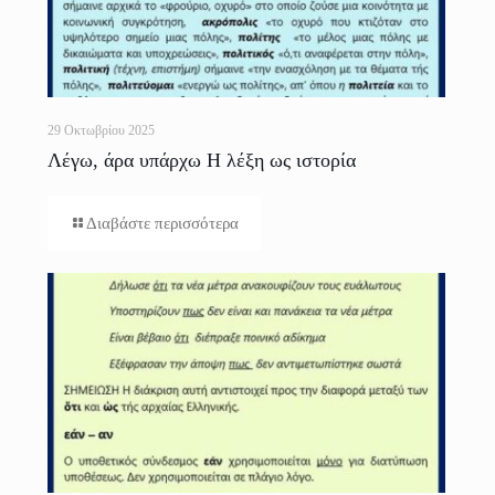
29 Οκτωβρίου 2025
Λέγω, άρα υπάρχω Η λέξη ως ιστορία
Διαβάστε περισσότερα