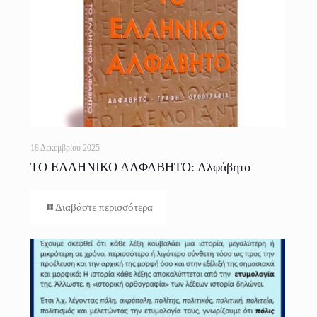
18 Δεκεμβρίου 2025
ΤΟ ΕΛΛΗΝΙΚΟ ΑΛΦΑΒΗΤΟ: Αλφάβητο –
Γραφή – Ορθογραφία
Διαβάστε περισσότερα