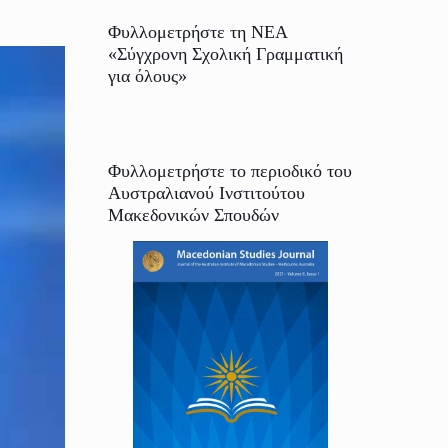
Φυλλομετρήστε τη ΝΕΑ
«Σύγχρονη Σχολική Γραμματική
για όλους»
Φυλλομετρήστε το περιοδικό του
Αυστραλιανού Ινστιτούτου
Μακεδονικών Σπουδών