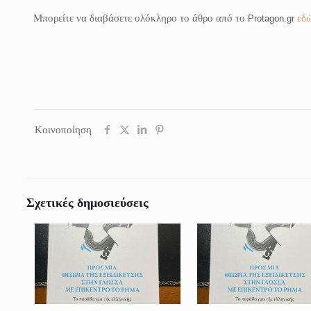
Μπορείτε να διαβάσετε ολόκληρο το άθρο από το
Protagon.gr
εδ
Κοινοποίηση
Σχετικές δημοσιεύσεις