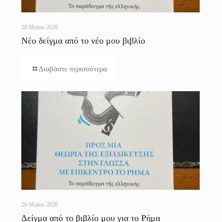
28 Μαΐου 2026
Νέο δείγμα από το νέο μου βιβλίο
Διαβάστε περισσότερα
26 Μαΐου 2026
Δείγμα από το βιβλίο μου για το Ρήμα