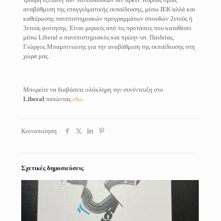
αναβάθμιση της επαγγελματικής εκπαίδευσης, μέσω ΙΕΚ αλλά και
καθιέρωσης πανεπιστημιακών προγραμμάτων σπουδών 2ετούς ή
3ετούς φοίτησης. Είναι μερικές από τις προτάσεις που καταθέσει
μέσω Liberal ο πανεπιστημιακός και πρώην υπ. Παιδείας,
Γιώργος Μπαμπινιώτης για την αναβάθμιση της εκπαίδευσης στη
χώρα μας.
Μπορείτε να διαβάσετε ολόκληρη την συνέντευξη στο
Liberal
πατώντας
εδώ
.
Κοινοποίηση
Σχετικές δημοσιεύσεις