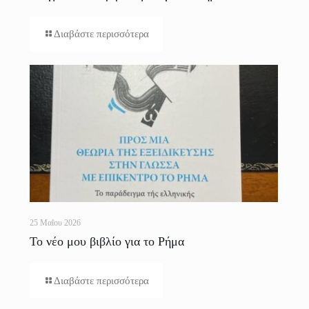
Διαβάστε περισσότερα
25 Μαΐου 2026
Το νέο μου βιβλίο για το Ρήμα
Διαβάστε περισσότερα