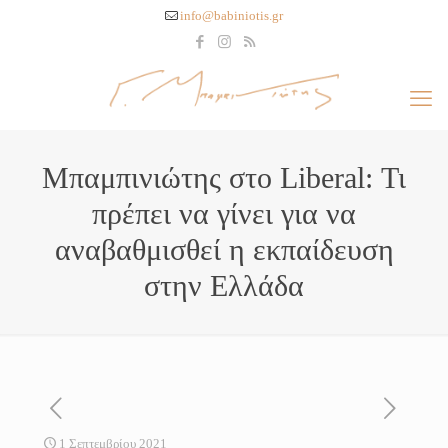
info@babiniotis.gr
Μπαμπινιώτης στο Liberal: Τι
πρέπει να γίνει για να
αναβαθμισθεί η εκπαίδευση
στην Ελλάδα
1 Σεπτεμβρίου 2021