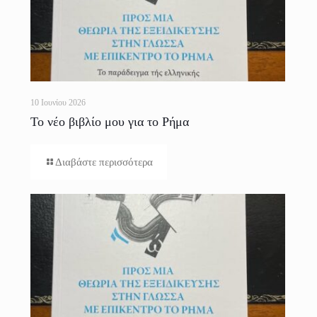
10 Ιουνίου 2026
Το νέο βιβλίο μου για το Ρήμα
Διαβάστε περισσότερα