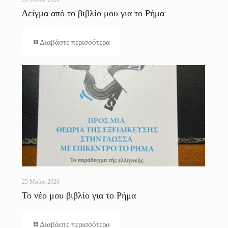
Δείγμα από το βιβλίο μου για το Ρήμα
Διαβάστε περισσότερα
25 Μαΐου 2026
Το νέο μου βιβλίο για το Ρήμα
Διαβάστε περισσότερα