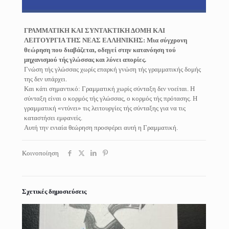
ΓΡΑΜΜΑΤΙΚΗ ΚΑΙ ΣΥΝΤΑΚΤΙΚΗ ΔΟΜΗ ΚΑΙ
ΛΕΙΤΟΥΡΓΙΑ ΤΗΣ ΝΕΑΣ ΕΛΛΗΝΙΚΗΣ: Μια σύγχρονη
θεώρηση που διαβάζεται, οδηγεί στην κατανόηση τού
μηχανισμού τής γλώσσας και λύνει απορίες.
Γνώση τής γλώσσας χωρίς επαρκή γνώση τής γραμματικής δομής
της δεν υπάρχει.
Και κάτι σημαντικό: Γραμματική χωρίς σύνταξη δεν νοείται. Η
σύνταξη είναι ο κορμός τής γλώσσας, ο κορμός τής πρότασης. Η
γραμματική «ντύνει» τις λειτουργίες τής σύνταξης για να τις
καταστήσει εμφανείς.
Αυτή την ενιαία θεώρηση προσφέρει αυτή η Γραμματική.
Κοινοποίηση
Σχετικές δημοσιεύσεις