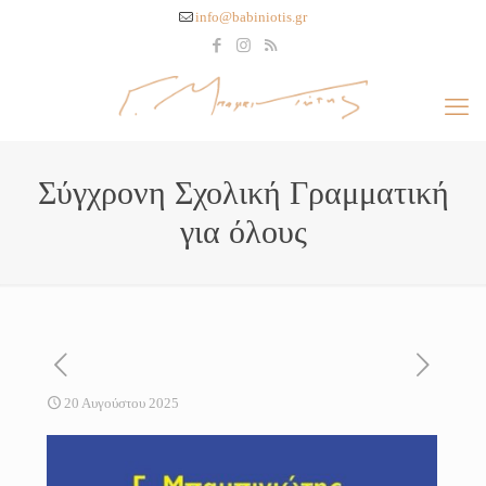
info@babiniotis.gr
Σύγχρονη Σχολική Γραμματική
για όλους
20 Αυγούστου 2025