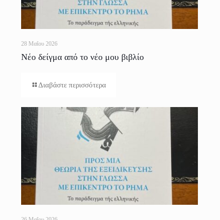
28 Μαΐου 2026
Νέο δείγμα από το νέο μου βιβλίο
Διαβάστε περισσότερα
26 Μαΐου 2026