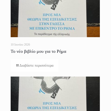
10 Ιουνίου 2026
Το νέο βιβλίο μου για το Ρήμα
Διαβάστε περισσότερα