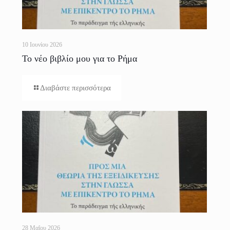
10 Ιουνίου 2026
Το νέο βιβλίο μου για το Ρήμα
Διαβάστε περισσότερα
28 Μαΐου 2026