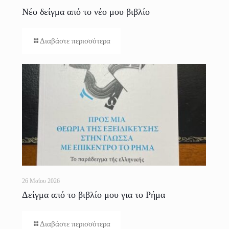
Νέο δείγμα από το νέο μου βιβλίο
Διαβάστε περισσότερα
26 Μαΐου 2026
Δείγμα από το βιβλίο μου για το Ρήμα
Διαβάστε περισσότερα