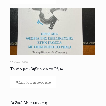
25 Μαΐου 2026
Το νέο μου βιβλίο για το Ρήμα
Διαβάστε περισσότερα
Λεξικά Μπαμπινιώτη