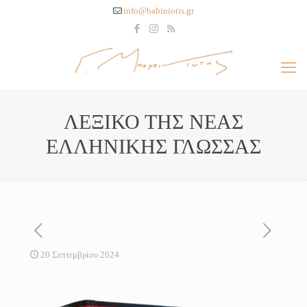
info@babiniotis.gr
ΛΕΞΙΚΟ ΤΗΣ ΝΕΑΣ
ΕΛΛΗΝΙΚΗΣ ΓΛΩΣΣΑΣ
20 Σεπτεμβρίου 2024