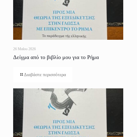
26 Μαΐου 2026
Δείγμα από το βιβλίο μου για το Ρήμα
Διαβάστε περισσότερα