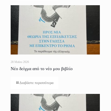
28 Μαΐου 2026
Νέο δείγμα από το νέο μου βιβλίο
Διαβάστε περισσότερα