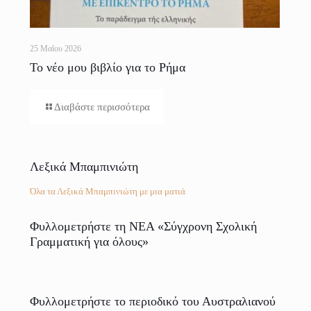
25 Μαΐου 2026
Το νέο μου βιβλίο για το Ρήμα
Διαβάστε περισσότερα
Λεξικά Μπαμπινιώτη
Όλα τα Λεξικά Μπαμπινιώτη με μια ματιά
Φυλλομετρήστε τη ΝΕΑ «Σύγχρονη Σχολική
Γραμματική για όλους»
Φυλλομετρήστε το περιοδικό του Αυστραλιανού