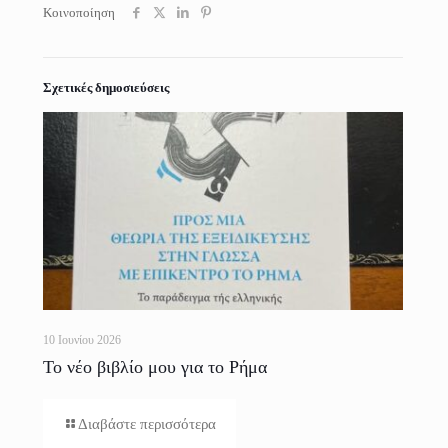
Κοινοποίηση
Σχετικές δημοσιεύσεις
10 Ιουνίου 2026
Το νέο βιβλίο μου για το Ρήμα
Διαβάστε περισσότερα