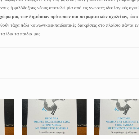
ένους ή φιλόδοξους νέους αποτελεί μία από τις γνωστές ιδεολογικές αγκ
χώρα μας των δημόσιων πρότυπων και πειραματικών σχολείων,
ώστε
χθούν τάχα πάλι κοινωνικοεκπαιδευτικές διακρίσεις στο πλαίσιο πάντα εν
τα ίδια τα παιδιά μας.