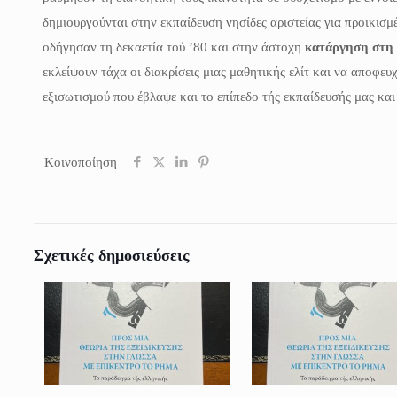
δημιουργούνται στην εκπαίδευση νησίδες αριστείας για προικισμ
οδήγησαν τη δεκαετία τού ’80 και στην άστοχη
κατάργηση στη 
εκλείψουν τάχα οι διακρίσεις μιας μαθητικής ελίτ και να αποφευ
εξισωτισμού που έβλαψε και το επίπεδο τής εκπαίδευσής μας και 
Κοινοποίηση
Σχετικές δημοσιεύσεις