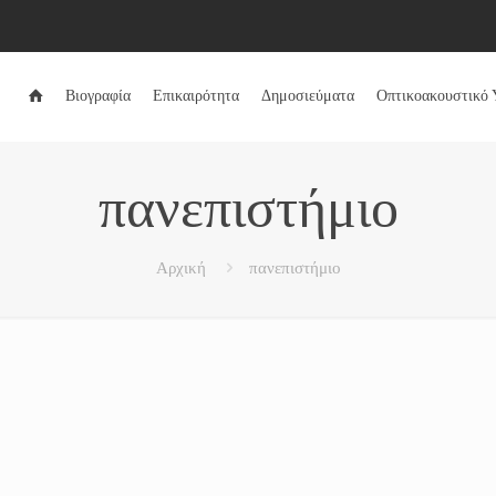
Βιογραφία
Επικαιρότητα
Δημοσιεύματα
Οπτικοακουστικό 
πανεπιστήμιο
Αρχική
πανεπιστήμιο