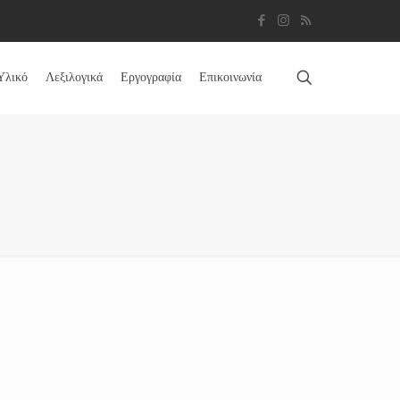
Υλικό
Λεξιλογικά
Εργογραφία
Επικοινωνία