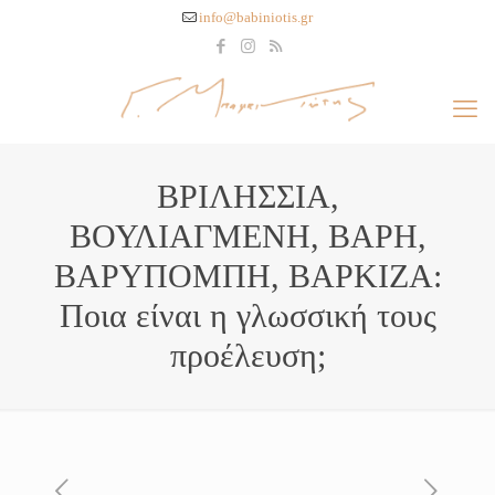
info@babiniotis.gr
ΒΡΙΛΗΣΣΙΑ,
ΒΟΥΛΙΑΓΜΕΝΗ, ΒΑΡΗ,
ΒΑΡΥΠΟΜΠΗ, ΒΑΡΚΙΖΑ:
Ποια είναι η γλωσσική τους
προέλευση;