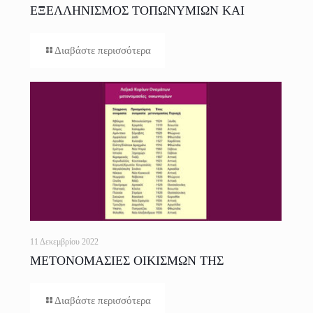
ΕΞΕΛΛΗΝΙΣΜΟΣ ΤΟΠΩΝΥΜΙΩΝ ΚΑΙ
ΕΠΩΝΥΜΩΝ
Διαβάστε περισσότερα
11 Δεκεμβρίου 2022
ΜΕΤΟΝΟΜΑΣΙΕΣ ΟΙΚΙΣΜΩΝ ΤΗΣ
ΕΛΛΑΔΟΣ
Διαβάστε περισσότερα