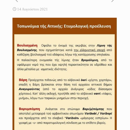
14 Αυγούστου 2021