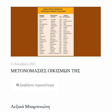
11 Δεκεμβρίου 2022
ΜΕΤΟΝΟΜΑΣΙΕΣ ΟΙΚΙΣΜΩΝ ΤΗΣ
ΕΛΛΑΔΟΣ
Διαβάστε περισσότερα
Λεξικά Μπαμπινιώτη