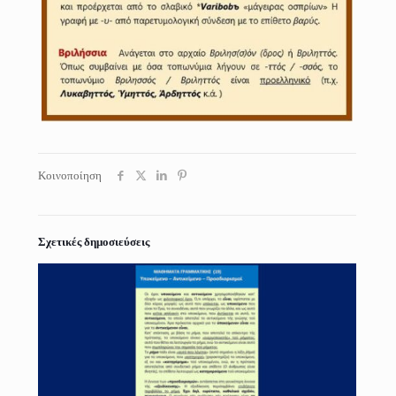
Κοινοποίηση
Σχετικές δημοσιεύσεις