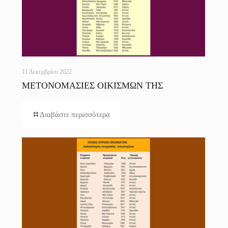
11 Δεκεμβρίου 2022
ΜΕΤΟΝΟΜΑΣΙΕΣ ΟΙΚΙΣΜΩΝ ΤΗΣ
ΕΛΛΑΔΟΣ
Διαβάστε περισσότερα