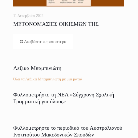
11 Δεκεμβρίου 2022
ΜΕΤΟΝΟΜΑΣΙΕΣ ΟΙΚΙΣΜΩΝ ΤΗΣ
ΕΛΛΑΔΟΣ
Διαβάστε περισσότερα
Λεξικά Μπαμπινιώτη
Όλα τα Λεξικά Μπαμπινιώτη με μια ματιά
Φυλλομετρήστε τη ΝΕΑ «Σύγχρονη Σχολική
Γραμματική για όλους»
Φυλλομετρήστε το περιοδικό του Αυστραλιανού
Ινστιτούτου Μακεδονικών Σπουδών