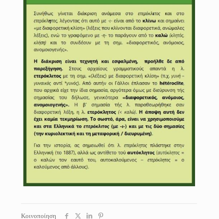
Κοινοποίηση