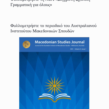
Γραμματική για όλους»
Φυλλομετρήστε το περιοδικό του Αυστραλιανού
Ινστιτούτου Μακεδονικών Σπουδών