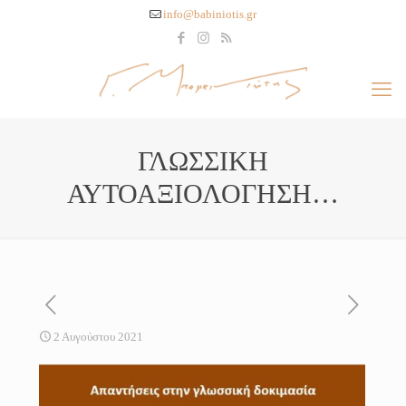
info@babiniotis.gr
ΓΛΩΣΣΙΚΗ
ΑΥΤΟΑΞΙΟΛΟΓΗΣΗ…
2 Αυγούστου 2021