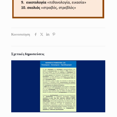
Κοινοποίηση
Σχετικές δημοσιεύσεις