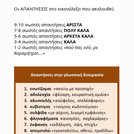
Οι ΑΠΑΝΤΗΣΕΙΣ στο εικονόλεξο που ακολουθεί:
9-10 σωστές απαντήσεις 
ΑΡΙΣΤΑ
7-8 σωστές απαντήσεις 
ΠΟΛΥ ΚΑΛΑ
5-6 σωστές απαντήσεις 
ΑΡΚΕΤΑ ΚΑΛΑ
3-4 σωστές απαντήσεις 
ΚΑΛΑ
1-2 σωστές απαντήσεις
 «πού πας εσύ, ρε 
Καραμήτρο!….»