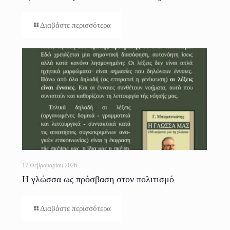
Θεσσαλονίκης
Διαβάστε περισσότερα
17 Φεβρουαρίου 2026
Η γλώσσα ως πρόσβαση στον πολιτισμό
Διαβάστε περισσότερα