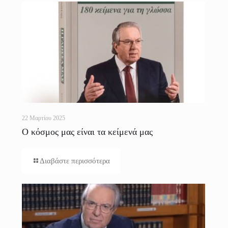
22 Μαρτίου 2025
Ο κόσμος μας είναι τα κείμενά μας
Διαβάστε περισσότερα