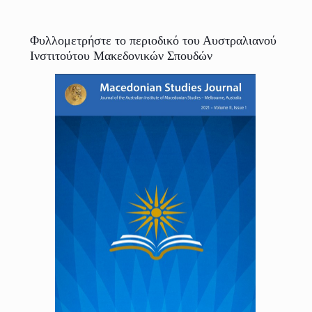
Φυλλομετρήστε το περιοδικό του Αυστραλιανού
Ινστιτούτου Μακεδονικών Σπουδών