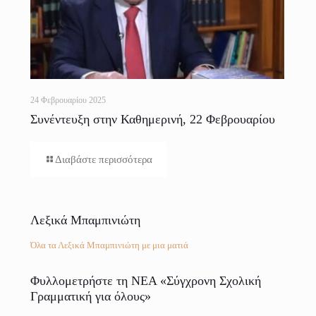
24 Φεβρουαρίου 2025
Συνέντευξη στην Καθημερινή, 22 Φεβρουαρίου
2025
Διαβάστε περισσότερα
Λεξικά Μπαμπινιώτη
Όλα τα Λεξικά Μπαμπινιώτη με μια ματιά
Φυλλομετρήστε τη ΝΕΑ «Σύγχρονη Σχολική
Γραμματική για όλους»