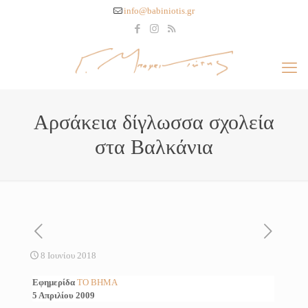
info@babiniotis.gr
Αρσάκεια δίγλωσσα σχολεία
στα Βαλκάνια
8 Ιουνίου 2018
Εφημερίδα
ΤΟ ΒΗΜΑ
5 Απριλίου 2009