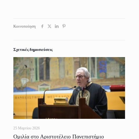
Κοινοποίηση
Σχετικές δημοσιεύσεις
25 Μαρτίου 2026
Ομιλία στο Αριστοτέλειο Πανεπιστήμιο