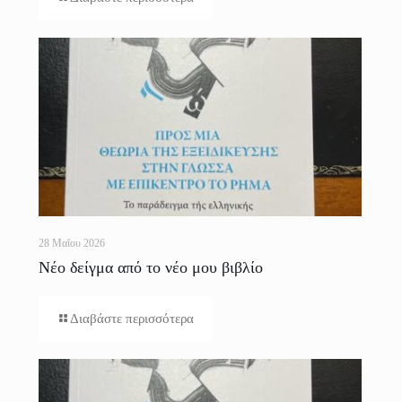
28 Μαΐου 2026
Νέο δείγμα από το νέο μου βιβλίο
Διαβάστε περισσότερα