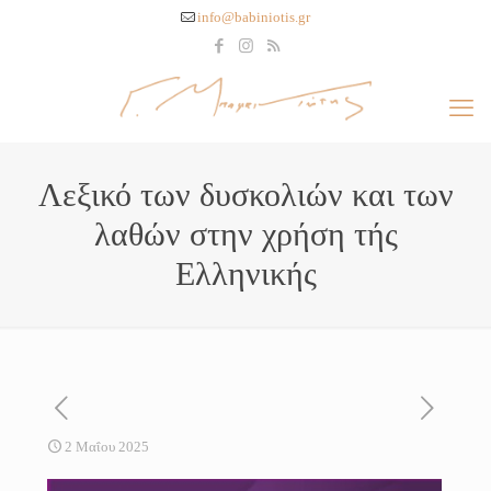
info@babiniotis.gr
Λεξικό των δυσκολιών και των
λαθών στην χρήση τής
Ελληνικής
2 Μαΐου 2025