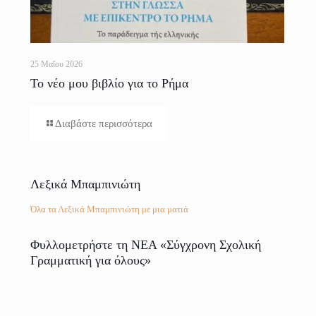
25 Μαΐου 2026
Το νέο μου βιβλίο για το Ρήμα
Διαβάστε περισσότερα
Λεξικά Μπαμπινιώτη
Όλα τα Λεξικά Μπαμπινιώτη με μια ματιά
Φυλλομετρήστε τη ΝΕΑ «Σύγχρονη Σχολική
Γραμματική για όλους»