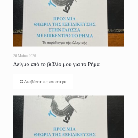
26 Μαΐου 2026
Δείγμα από το βιβλίο μου για το Ρήμα
Διαβάστε περισσότερα