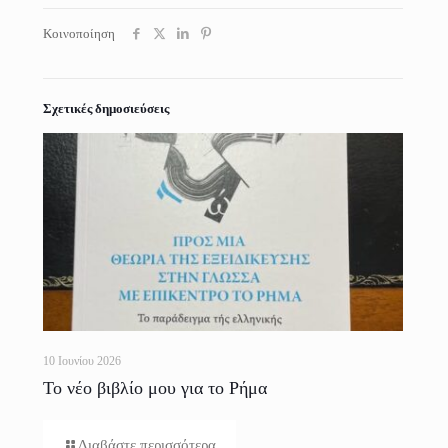
Κοινοποίηση
Σχετικές δημοσιεύσεις
10 Ιουνίου 2026
Το νέο βιβλίο μου για το Ρήμα
Διαβάστε περισσότερα