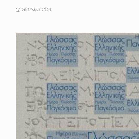
20 Μαΐου 2024