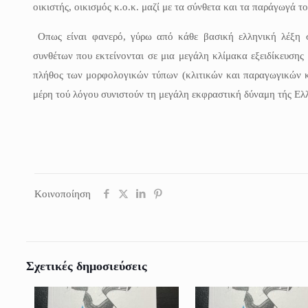
οικιστής, οικισμός κ.ο.κ. μαζί με τα σύνθετα και τα παράγωγά το
Οπως είναι φανερό, γύρω από κάθε βασική ελληνική λέξη σ
συνθέτων που εκτείνονται σε μια μεγάλη κλίμακα εξειδίκευσης 
πλήθος των μορφολογικών τύπων (κλιτικών και παραγωγικών κα
μέρη τού λόγου συνιστούν τη μεγάλη εκφραστική δύναμη τής Ελλ
Κοινοποίηση
Σχετικές δημοσιεύσεις