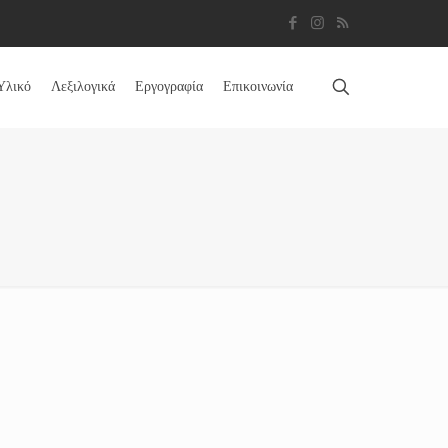
Υλικό
Λεξιλογικά
Εργογραφία
Επικοινωνία