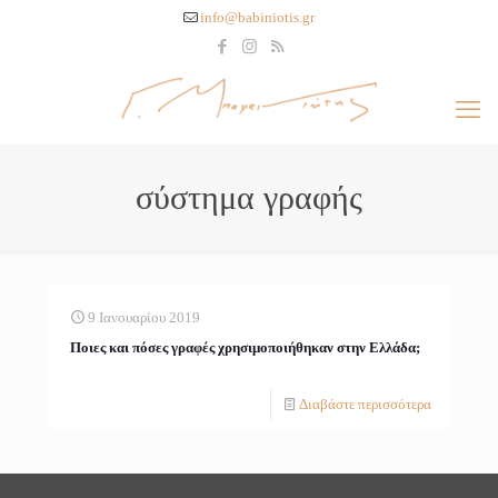
info@babiniotis.gr
σύστημα γραφής
9 Ιανουαρίου 2019
Ποιες και πόσες γραφές χρησιμοποιήθηκαν στην Ελλάδα;
Διαβάστε περισσότερα