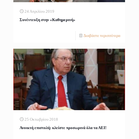
24 Απριλίου 2019
Συνέντευξη στην «Καθημερινή»
Διαβάστε περισσότερα
25 Οκτωβρίου 2018
Ανοικτή επιστολή: κλείστε προσωρινά όλα τα ΑΕΙ!