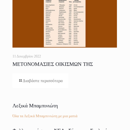
11 Δεκεμβρίου 2022
ΜΕΤΟΝΟΜΑΣΙΕΣ ΟΙΚΙΣΜΩΝ ΤΗΣ
ΕΛΛΑΔΟΣ
Διαβάστε περισσότερα
Λεξικά Μπαμπινιώτη
Όλα τα Λεξικά Μπαμπινιώτη με μια ματιά