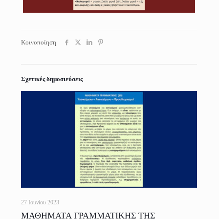
Κοινοποίηση
Σχετικές δημοσιεύσεις
27 Ιουνίου 2023
ΜΑΘΗΜΑΤΑ ΓΡΑΜΜΑΤΙΚΗΣ ΤΗΣ