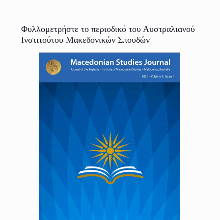
Φυλλομετρήστε το περιοδικό του Αυστραλιανού
Ινστιτούτου Μακεδονικών Σπουδών