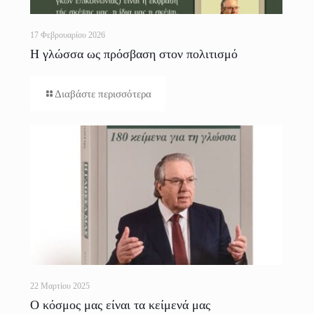
17 Φεβρουαρίου 2026
Η γλώσσα ως πρόσβαση στον πολιτισμό
Διαβάστε περισσότερα
22 Μαρτίου 2025
Ο κόσμος μας είναι τα κείμενά μας