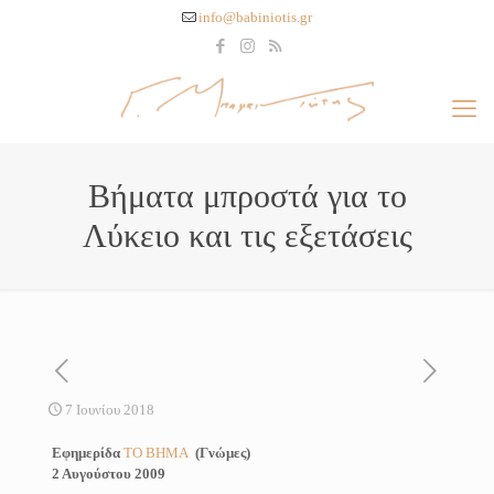
info@babiniotis.gr
Βήματα μπροστά για το
Λύκειο και τις εξετάσεις
7 Ιουνίου 2018
Εφημερίδα
ΤΟ ΒΗΜΑ
(Γνώμες)
2 Αυγούστου 2009