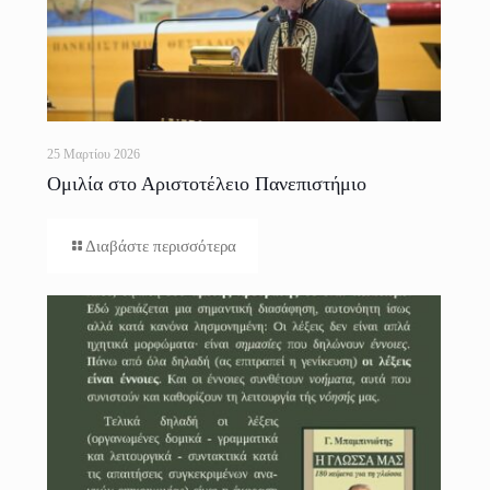
25 Μαρτίου 2026
Ομιλία στο Αριστοτέλειο Πανεπιστήμιο
Θεσσαλονίκης
Διαβάστε περισσότερα