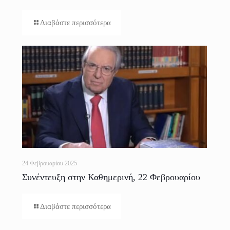
Διαβάστε περισσότερα
24 Φεβρουαρίου 2025
Συνέντευξη στην Καθημερινή, 22 Φεβρουαρίου
2025
Διαβάστε περισσότερα