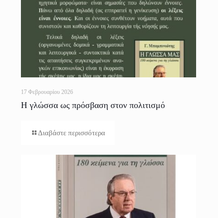
17 Φεβρουαρίου 2026
Η γλώσσα ως πρόσβαση στον πολιτισμό
Διαβάστε περισσότερα