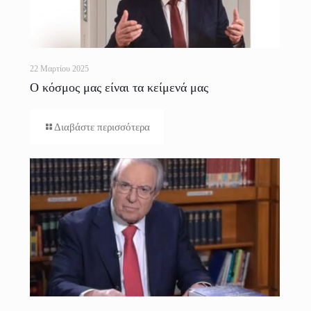
22 Μαρτίου 2025
Ο κόσμος μας είναι τα κείμενά μας
Διαβάστε περισσότερα