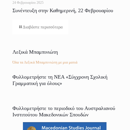
24 Φεβρουαρίου 2025
Συνέντευξη στην Καθημερινή, 22 Φεβρουαρίου
2025
Διαβάστε περισσότερα
Λεξικά Μπαμπινιώτη
Όλα τα Λεξικά Μπαμπινιώτη με μια ματιά
Φυλλομετρήστε τη ΝΕΑ «Σύγχρονη Σχολική
Γραμματική για όλους»
Φυλλομετρήστε το περιοδικό του Αυστραλιανού
Ινστιτούτου Μακεδονικών Σπουδών