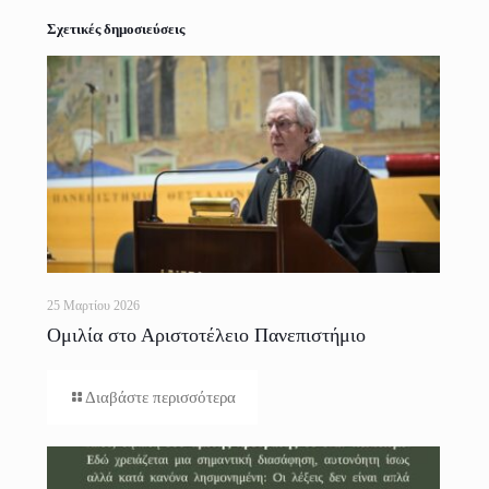
Σχετικές δημοσιεύσεις
25 Μαρτίου 2026
Ομιλία στο Αριστοτέλειο Πανεπιστήμιο
Θεσσαλονίκης
Διαβάστε περισσότερα