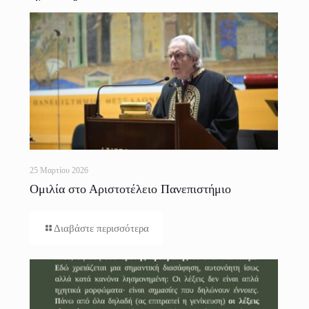
25 Μαρτίου 2026
Ομιλία στο Αριστοτέλειο Πανεπιστήμιο
Θεσσαλονίκης
Διαβάστε περισσότερα