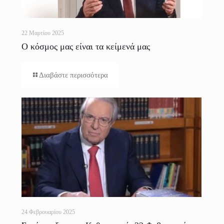
22 Μαρτίου 2025
Ο κόσμος μας είναι τα κείμενά μας
Διαβάστε περισσότερα
24 Φεβρουαρίου 2025