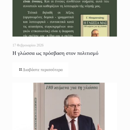
17 Φεβρουαρίου 2026
Η γλώσσα ως πρόσβαση στον πολιτισμό
Διαβάστε περισσότερα