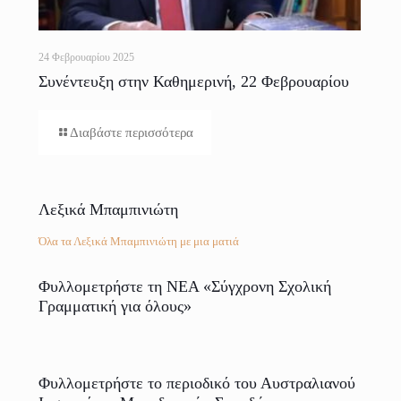
24 Φεβρουαρίου 2025
Συνέντευξη στην Καθημερινή, 22 Φεβρουαρίου
2025
Διαβάστε περισσότερα
Λεξικά Μπαμπινιώτη
Όλα τα Λεξικά Μπαμπινιώτη με μια ματιά
Φυλλομετρήστε τη ΝΕΑ «Σύγχρονη Σχολική
Γραμματική για όλους»
Φυλλομετρήστε το περιοδικό του Αυστραλιανού