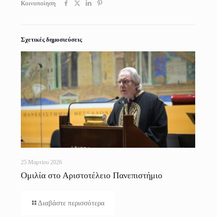
Κοινοποίηση
Σχετικές δημοσιεύσεις
25 Μαρτίου 2026
Ομιλία στο Αριστοτέλειο Πανεπιστήμιο
Θεσσαλονίκης
Διαβάστε περισσότερα