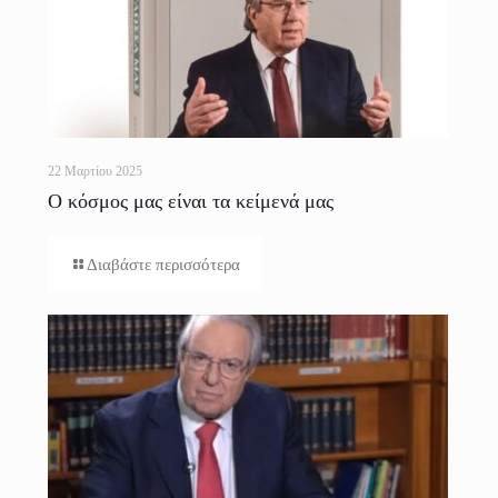
22 Μαρτίου 2025
Ο κόσμος μας είναι τα κείμενά μας
Διαβάστε περισσότερα