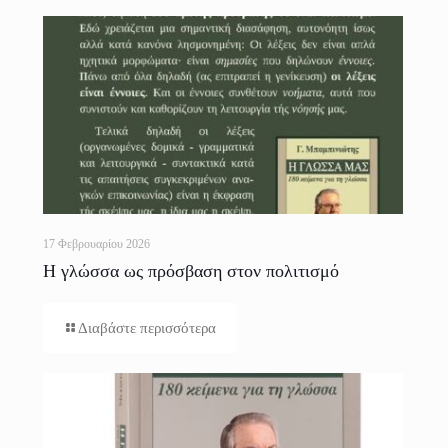
17 Φεβρουαρίου 2026
Η γλώσσα ως πρόσβαση στον πολιτισμό
Διαβάστε περισσότερα