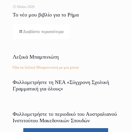
25 Μαΐου 2026
Το νέο μου βιβλίο για το Ρήμα
Διαβάστε περισσότερα
Λεξικά Μπαμπινιώτη
Όλα τα Λεξικά Μπαμπινιώτη με μια ματιά
Φυλλομετρήστε τη ΝΕΑ «Σύγχρονη Σχολική
Γραμματική για όλους»
Φυλλομετρήστε το περιοδικό του Αυστραλιανού
Ινστιτούτου Μακεδονικών Σπουδών