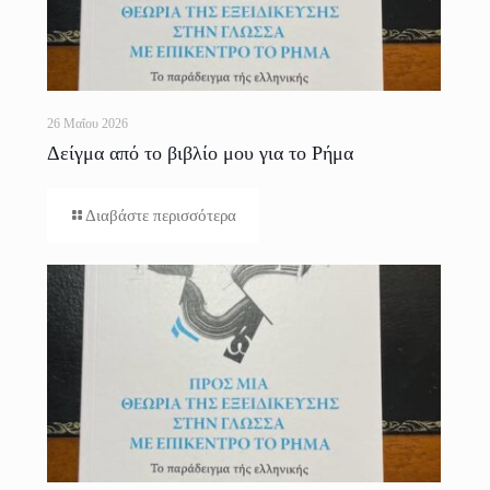
26 Μαΐου 2026
Δείγμα από το βιβλίο μου για το Ρήμα
Διαβάστε περισσότερα