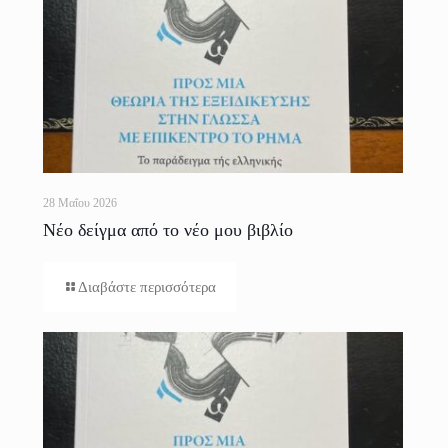
28 Μαΐου 2026
Νέο δείγμα από το νέο μου βιβλίο
Διαβάστε περισσότερα