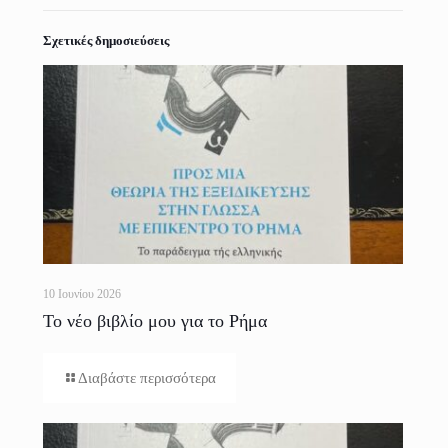
Σχετικές δημοσιεύσεις
10 Ιουνίου 2026
Το νέο βιβλίο μου για το Ρήμα
Διαβάστε περισσότερα