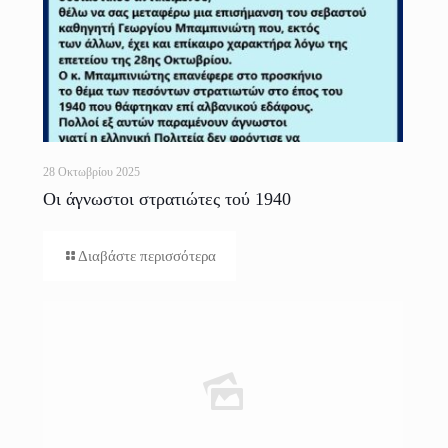
28 Οκτωβρίου 2025
Οι άγνωστοι στρατιώτες τού 1940
Διαβάστε περισσότερα