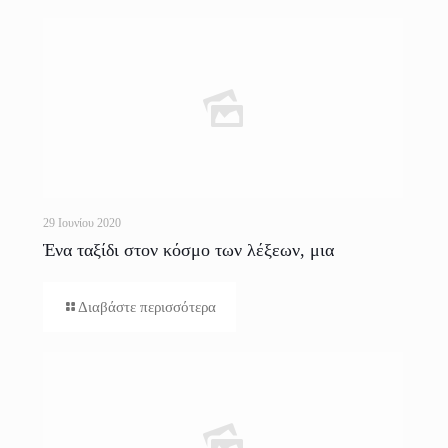
29 Ιουνίου 2020
Ένα ταξίδι στον κόσμο των λέξεων, μια
προσωπική πορεία προς γλωσσική αυτογνωσία
Διαβάστε περισσότερα