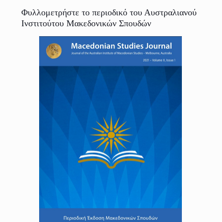
Φυλλομετρήστε το περιοδικό του Αυστραλιανού
Ινστιτούτου Μακεδονικών Σπουδών