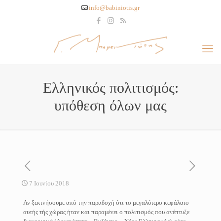
info@babiniotis.gr
Ελληνικός πολιτισμός:
υπόθεση όλων μας
7 Ιουνίου 2018
Αν ξεκινήσουμε από την παραδοχή ότι το μεγαλύτερο κεφάλαιο
αυτής τής χώρας ήταν και παραμένει ο πολιτισμός που ανέπτυξε