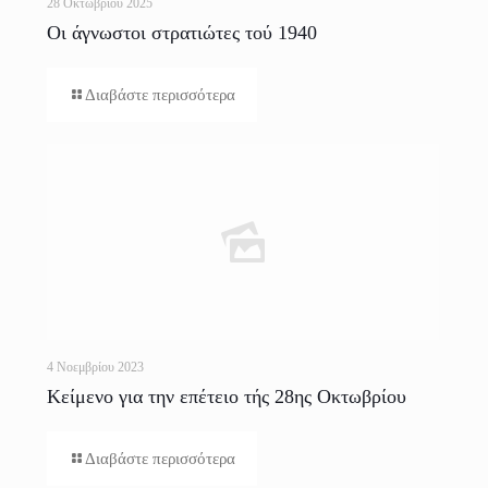
28 Οκτωβρίου 2025
Οι άγνωστοι στρατιώτες τού 1940
Διαβάστε περισσότερα
4 Νοεμβρίου 2023
Κείμενο για την επέτειο τής 28ης Οκτωβρίου
1940
Διαβάστε περισσότερα