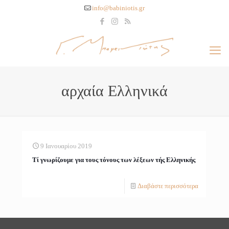
info@babiniotis.gr
αρχαία Ελληνικά
9 Ιανουαρίου 2019
Τί γνωρίζουμε για τους τόνους των λέξεων τής Ελληνικής
Διαβάστε περισσότερα