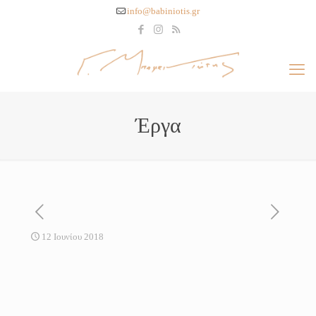
info@babiniotis.gr
Έργα
12 Ιουνίου 2018