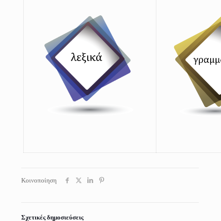
Κοινοποίηση
Σχετικές δημοσιεύσεις