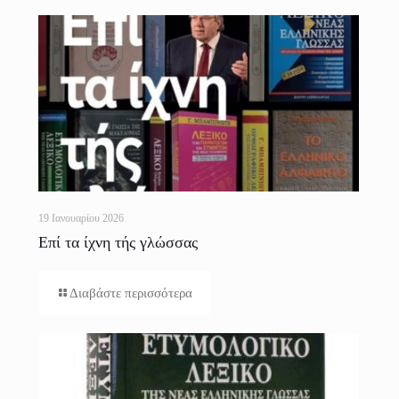
19 Ιανουαρίου 2026
Επί τα ίχνη τής γλώσσας
Διαβάστε περισσότερα