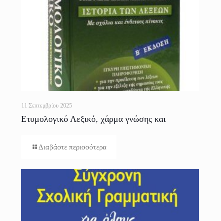
11 Σεπτεμβρίου 2025
Ετυμολογικό Λεξικό, χάρμα γνώσης και
ανάγνωσης
Διαβάστε περισσότερα