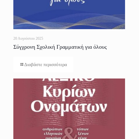
20 Αυγούστου 2025
Σύγχρονη Σχολική Γραμματική για όλους
Διαβάστε περισσότερα