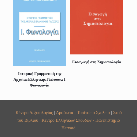
Εισαγωγή στη Σημασιολογία
Ιστορική Γραμματική της
Αρχαίας Ελληνικής Γλώσσας: I
Φωνολογία
Κέντρο Λεξικολογίας
|
Αρσάκεια - Τοσίτσεια Σχολεία
|
Στοά
τού Βιβλίου
|
Κέντρο Ελληνικών Σπουδών - Πανεπιστήμιο
Harvard