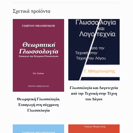
Σχετικά προϊόντα
Γλωσσολογία και Λογοτεχνία
από την Τεχνική στην Τέχνη
του Λόγου
Θεωρητική Γλωσσολογία.
Εισαγωγή στη σύγχρονη
Γλωσσολογία