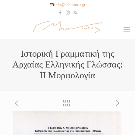
info@babiniotis.gr
Ιστορική Γραμματική της
Αρχαίας Ελληνικής Γλώσσας:
ΙI Μορφολογία